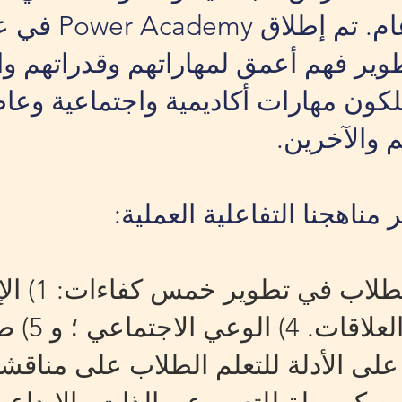
ير فهم أعمق لمهاراتهم وقدراتهم وا
كون مهارات أكاديمية واجتماعية وعاط
 والآخرين.
مناهجنا التفاعلية العملية:
الوعي الذا
 على الأدلة للتعلم الطلاب على مناق