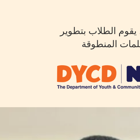
 يقوم الطلاب بتطوير
لمات المنطوقة