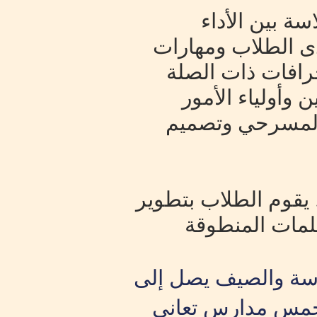
ة بين الأداء
لدى الطلاب ومهارات
خرافات ذات الصلة
 وأولياء الأمور
 المسرحي وتصميم
 يقوم الطلاب بتطوير
لمات المنطوقة
 بعد المدرسة والصيف يصل إلى
 في خمس مدارس تعاني