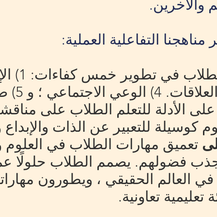
 والآخرين.
مناهجنا التفاعلية العملية:
الوعي الذا
 على الأدلة للتعلم الطلاب على مناق
م كوسيلة للتعبير عن الذات والإبداع 
لى
تعميق مهارات الطلاب في العلوم وا
ذب فضولهم. يصمم الطلاب حلولًا عمل
 في العالم الحقيقي ، ويطورون مهارات
تعليمية تعاونية.