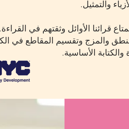
ياء والتمثيل.
ع قرائنا الأوائل وثقتهم في القراءة.
لنطق والمزج وتقسيم المقاطع في الك
والكتابة الأساسية.