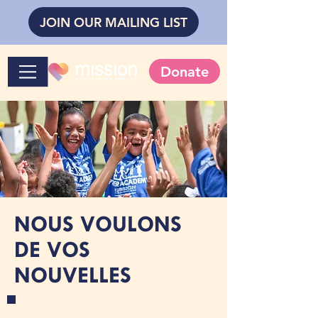
JOIN OUR MAILING LIST
Donate
NOUS VOULONS
DE VOS
NOUVELLES