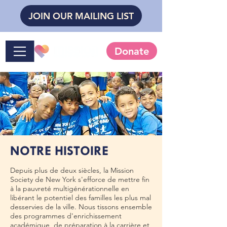
JOIN OUR MAILING LIST
Donate
NOTRE HISTOIRE
Depuis plus de deux siècles, la Mission
Society de New York s'efforce de mettre fin
à la pauvreté multigénérationnelle en
libérant le potentiel des familles les plus mal
desservies de la ville. Nous tissons ensemble
des programmes d'enrichissement
académique, de préparation à la carrière et